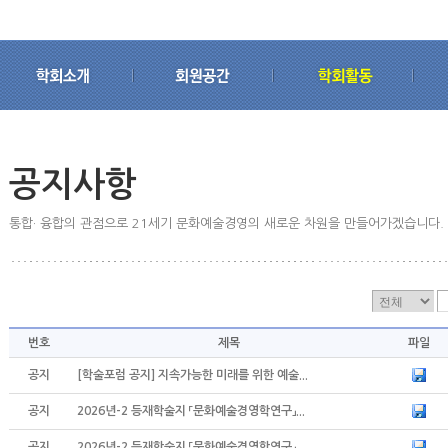
공지사항
통합· 융합의 관점으로 21세기 문화예술경영의 새로운 차원을 만들어가겠습니다.
번호
제목
파일
공지
[학술포럼 공지] 지속가능한 미래를 위한 예술...
공지
2026년-2 등재학술지 「문화예술경영학연구」...
공지
2026년-2 등재학술지 「문화예술경영학연구」...