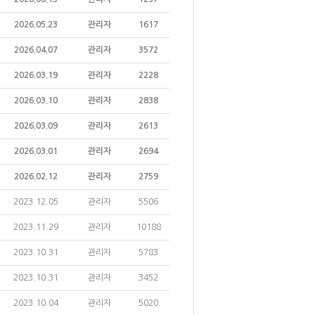
2026.05.23
관리자
1617
2026.04.07
관리자
3572
2026.03.19
관리자
2228
2026.03.10
관리자
2838
2026.03.09
관리자
2613
2026.03.01
관리자
2694
2026.02.12
관리자
2759
2023.12.05
관리자
5506
2023.11.29
관리자
10188
2023.10.31
관리자
5783
2023.10.31
관리자
3452
2023.10.04
관리자
5020