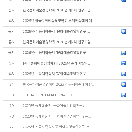
공지
한국문화예술경영학회 2026년 제3차 연구모임...
공지
2026년 한국문화예술경영학회 춘계학술대회 개...
공지
2026년-1 등재학술지 「문화예술경영학연구」...
공지
한국문화예술경영학회 2026년 제2차 연구모임...
공지
2026년-1 등재학술지 「문화예술경영학연구」...
공지
[한국문화예술경영학회] 2026년 춘계 학술대...
공지
2026년-1 등재학술지 「문화예술경영학연구」...
81
한국문화예술경영학회 2023년 동계학술대회 발...
80
THE 14TH INTERNATIONAL CO...
79
2023년 등재학술지 「문화예술경영학연구」 논...
78
2023년 등재학술지 「문화예술경영학연구」 논...
77
2023년-3 등재학술지「문화예술경영학연구」논...