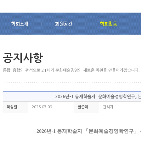
공지사항
통합· 융합의 관점으로 21세기 문화예술경영의 새로운 차원을 만들어가겠습니다.
2026년-1 등재학술지 「문화예술경영학연구」 
작성일
2026.03.09
글쓴이
관리자
2026
년
-1
등재학술지
「
문화예술경영학연구
」