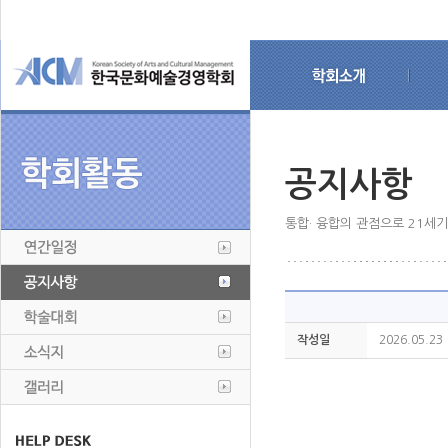
공지사항
통합· 융합의 관점으로 21세
작성일
2026.05.23