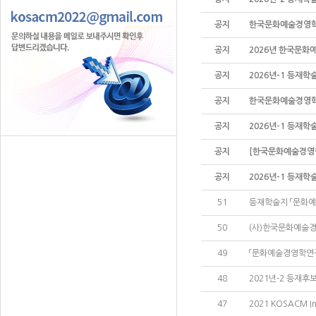
공지
한국문화예술경영학회 
공지
2026년 한국문화
공지
2026년-1 등재학
공지
한국문화예술경영학회 
공지
2026년-1 등재학
공지
[한국문화예술경영학회
공지
2026년-1 등재학
51
등재학술지 「문화예술
50
(사)한국문화예술경
49
「문화예술경영학연구
48
2021년-2 등재
47
2021 KOSACM Int